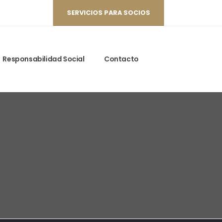
SERVICIOS PARA SOCIOS
Responsabilidad Social
Contacto