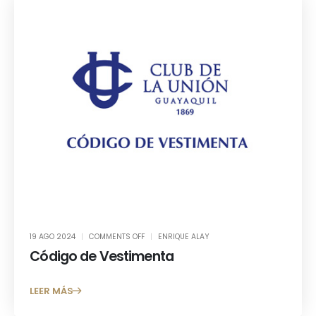
19 AGO 2024
COMMENTS OFF
ENRIQUE ALAY
Código de Vestimenta
LEER MÁS