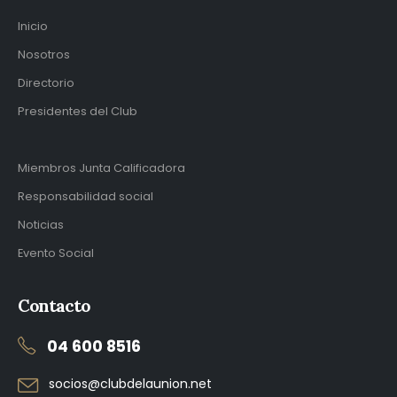
Inicio
Nosotros
Directorio
Presidentes del Club
Miembros Junta Calificadora
Responsabilidad social
Noticias
Evento Social
Contacto
04 600 8516
socios@clubdelaunion.net