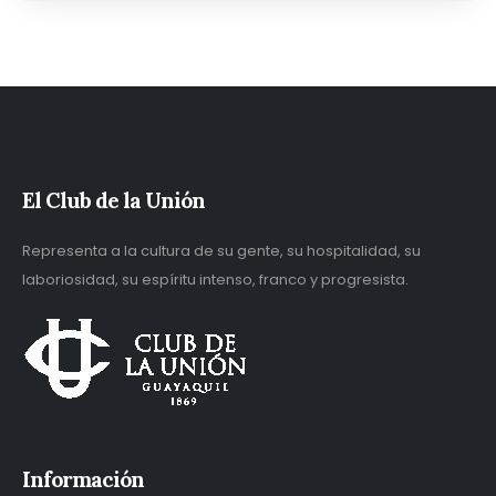
El Club de la Unión
Representa a la cultura de su gente, su hospitalidad, su
laboriosidad, su espíritu intenso, franco y progresista.
Información