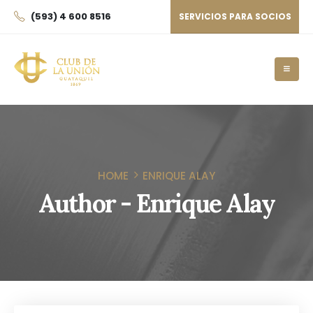
(593) 4 600 8516
SERVICIOS PARA SOCIOS
HOME
ENRIQUE ALAY
Author - Enrique Alay