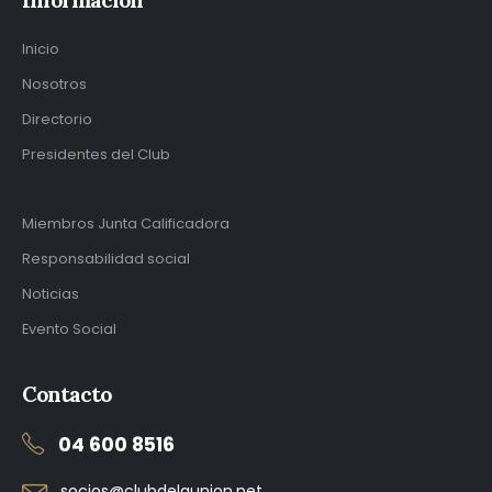
Inicio
Nosotros
Directorio
Presidentes del Club
Miembros Junta Calificadora
Responsabilidad social
Noticias
Evento Social
Contacto
04 600 8516
socios@clubdelaunion.net