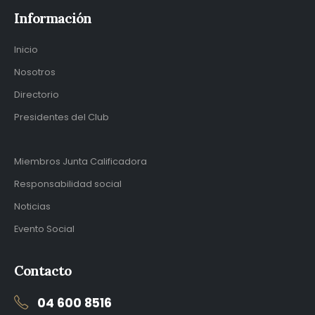
Información
Inicio
Nosotros
Directorio
Presidentes del Club
Miembros Junta Calificadora
Responsabilidad social
Noticias
Evento Social
Contacto
04 600 8516