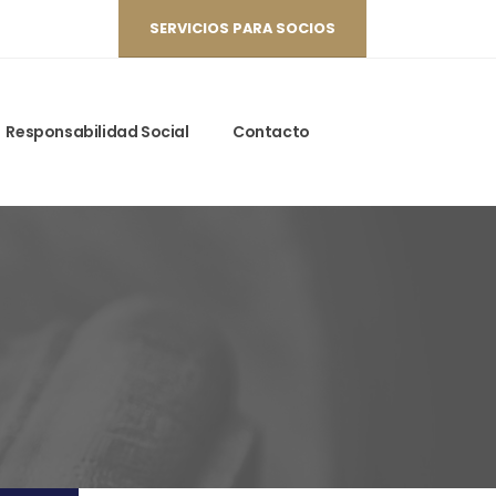
SERVICIOS PARA SOCIOS
Responsabilidad Social
Contacto